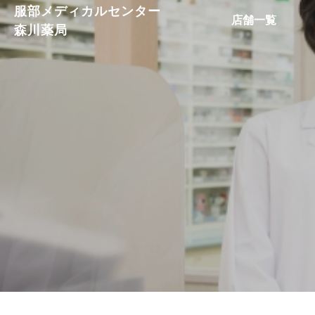
服部メディカルセンター
店舗一覧
森川薬局