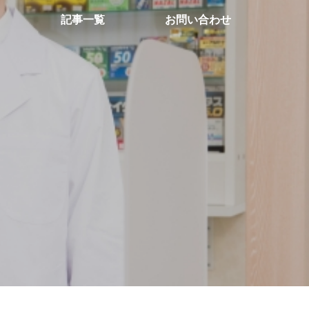
記事一覧
お問い合わせ