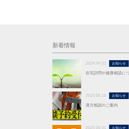
新着情報
2024.04.01
お知らせ
在宅訪問や健康相談に
2023.05.10
お知らせ
漢方相談のご案内
2023.04.01
お知らせ