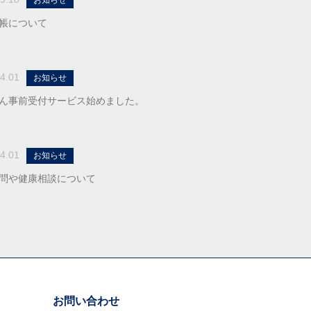
お知らせ
帳について
4.01
お知らせ
ん事前受付サービス始めました。
4.01
お知らせ
問や健康相談について
お問い合わせ