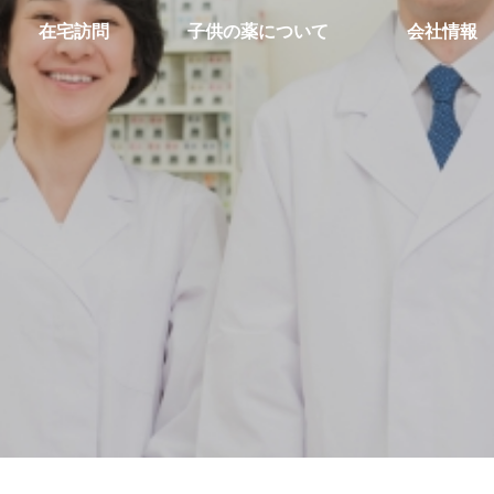
在宅訪問
子供の薬について
会社情報