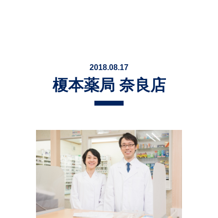
2018.08.17
榎本薬局 奈良店