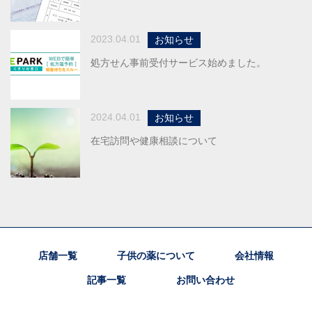
2023.04.01
お知らせ
処方せん事前受付サービス始めました。
2024.04.01
お知らせ
在宅訪問や健康相談について
店舗一覧
子供の薬について
会社情報
記事一覧
お問い合わせ