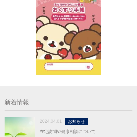
新着情報
2024.04.01
お知らせ
在宅訪問や健康相談について