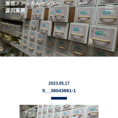
服部メディカルセンター
森川薬局
2023.05.17
S__38043661-1