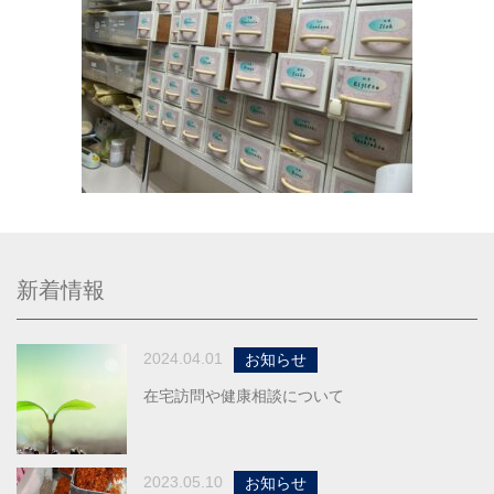
新着情報
2024.04.01
お知らせ
在宅訪問や健康相談について
2023.05.10
お知らせ