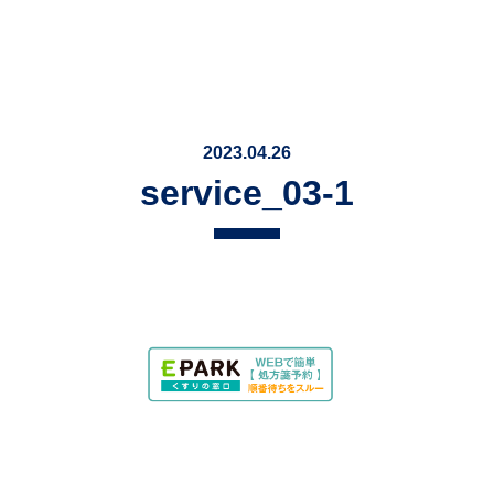
2023.04.26
service_03-1