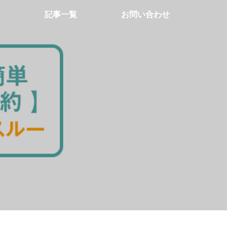
記事一覧
お問い合わせ