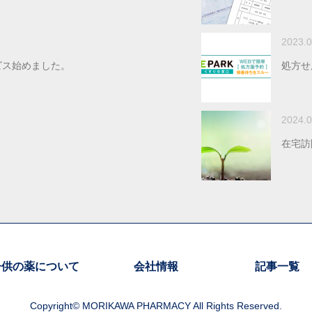
2023.0
ビス始めました。
処方せ
2024.0
在宅訪
子供の薬について
会社情報
記事一覧
Copyright© MORIKAWA PHARMACY All Rights Reserved.