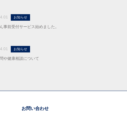
4.01
お知らせ
ん事前受付サービス始めました。
4.01
お知らせ
問や健康相談について
お問い合わせ