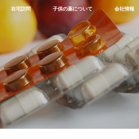
在宅訪問
子供の薬について
会社情報