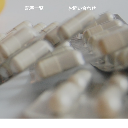
記事一覧
お問い合わせ