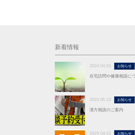
新着情報
2024.04.01
お知らせ
在宅訪問や健康相談に
2023.05.10
お知らせ
漢方相談のご案内
2023.04.01
お知らせ