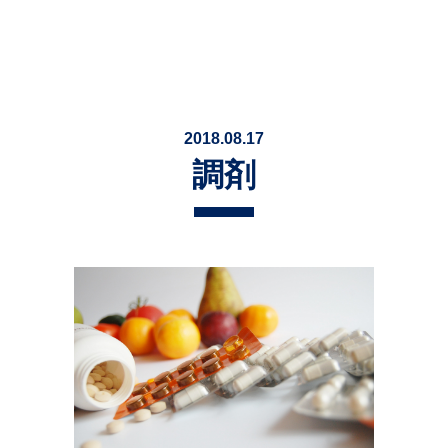
2018.08.17
調剤