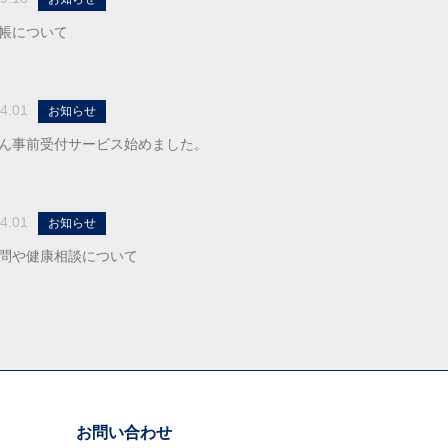
帳について
4.01
お知らせ
ん事前受付サービス始めました。
4.01
お知らせ
問や健康相談について
お問い合わせ