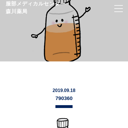
服部メディカルセンター
森川薬局
2019.09.18
790360