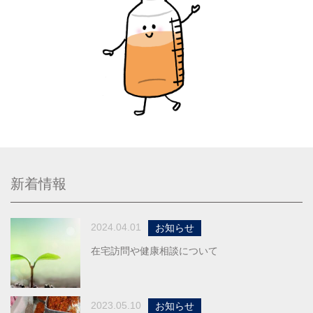
新着情報
2024.04.01
お知らせ
在宅訪問や健康相談について
2023.05.10
お知らせ